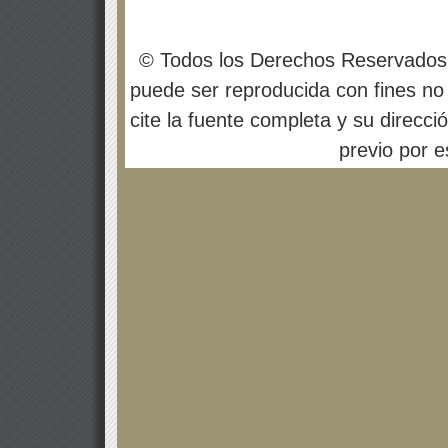
© Todos los Derechos Reservados
puede ser reproducida con fines no 
cite la fuente completa y su direcci
previo por es