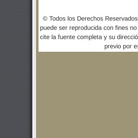
© Todos los Derechos Reservados
puede ser reproducida con fines no 
cite la fuente completa y su direcci
previo por es