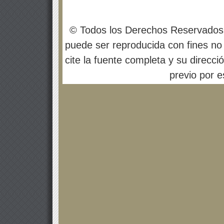
© Todos los Derechos Reservados
puede ser reproducida con fines no 
cite la fuente completa y su direcci
previo por es