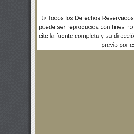
© Todos los Derechos Reservados
puede ser reproducida con fines no 
cite la fuente completa y su direcci
previo por es