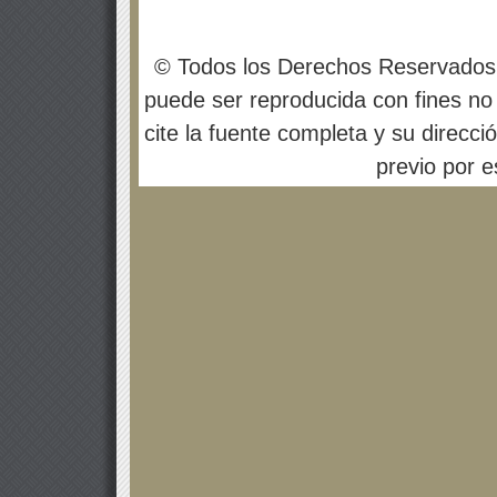
© Todos los Derechos Reservados
puede ser reproducida con fines no 
cite la fuente completa y su direcci
previo por es