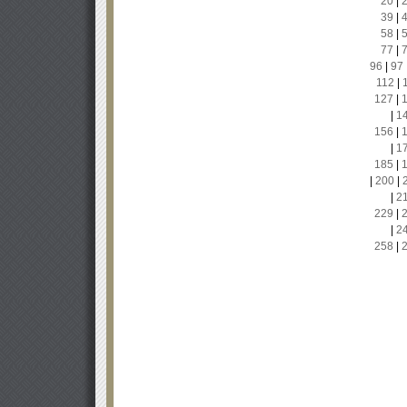
20
|
39
|
58
|
77
|
96
|
97
112
|
127
|
|
1
156
|
|
1
185
|
|
200
|
|
2
229
|
|
2
258
|