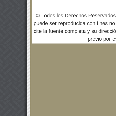
© Todos los Derechos Reservados
puede ser reproducida con fines no 
cite la fuente completa y su direcci
previo por es