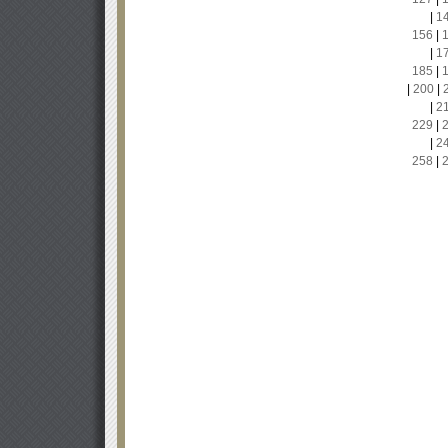
|
1
156
|
|
1
185
|
|
200
|
|
2
229
|
|
2
258
|