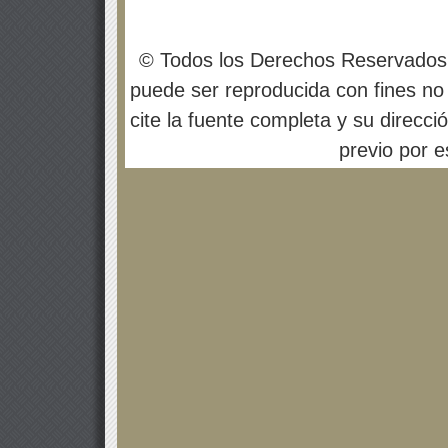
© Todos los Derechos Reservados
puede ser reproducida con fines no 
cite la fuente completa y su direcci
previo por es