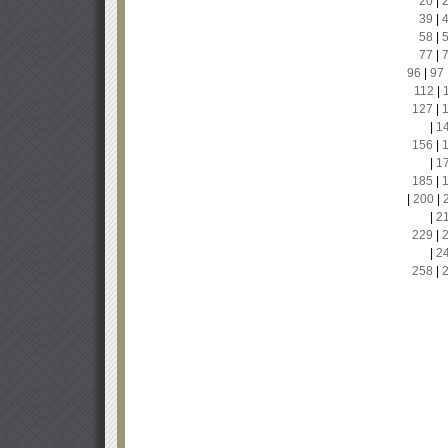
20
|
39
|
58
|
77
|
96
|
97
112
|
127
|
|
1
156
|
|
1
185
|
|
200
|
|
2
229
|
|
2
258
|