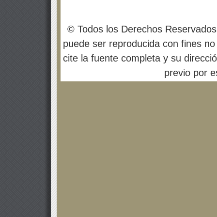
© Todos los Derechos Reservados
puede ser reproducida con fines no 
cite la fuente completa y su direcci
previo por es