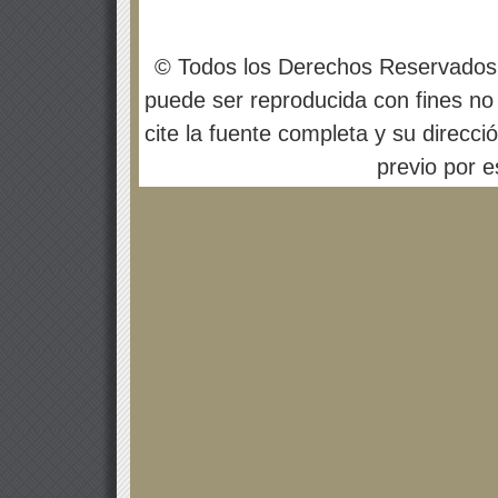
© Todos los Derechos Reservados
puede ser reproducida con fines no 
cite la fuente completa y su direcci
previo por es