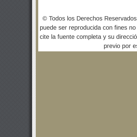
© Todos los Derechos Reservados
puede ser reproducida con fines no 
cite la fuente completa y su direcci
previo por es