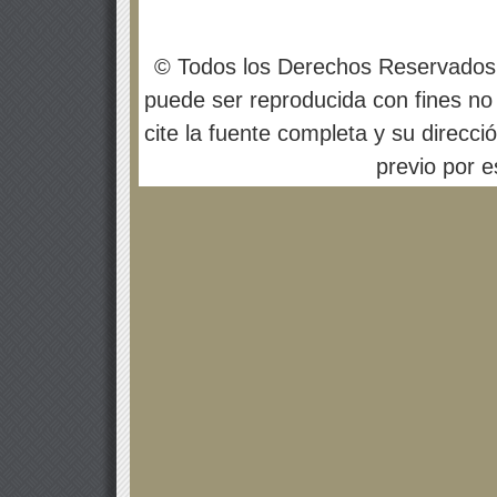
© Todos los Derechos Reservados
puede ser reproducida con fines no 
cite la fuente completa y su direcci
previo por es