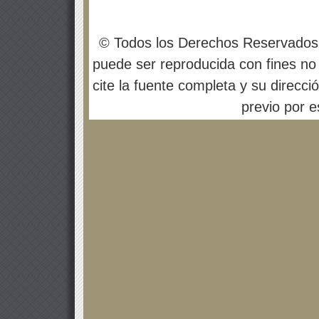
© Todos los Derechos Reservados
puede ser reproducida con fines no 
cite la fuente completa y su direcci
previo por es