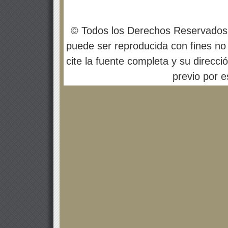
© Todos los Derechos Reservados
puede ser reproducida con fines no 
cite la fuente completa y su direcci
previo por es