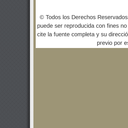
© Todos los Derechos Reservados
puede ser reproducida con fines no 
cite la fuente completa y su direcci
previo por es