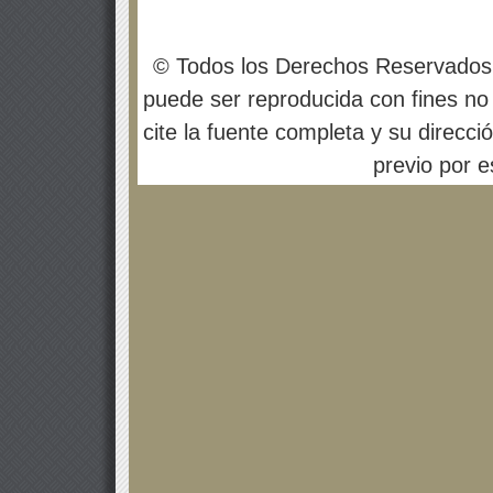
© Todos los Derechos Reservados
puede ser reproducida con fines no 
cite la fuente completa y su direcci
previo por es