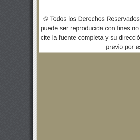
© Todos los Derechos Reservados
puede ser reproducida con fines no 
cite la fuente completa y su direcci
previo por es