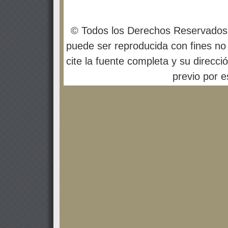
© Todos los Derechos Reservados
puede ser reproducida con fines no 
cite la fuente completa y su direcci
previo por es