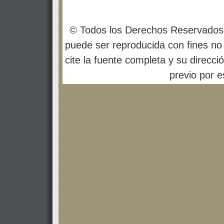
© Todos los Derechos Reservados
puede ser reproducida con fines no 
cite la fuente completa y su direcci
previo por es