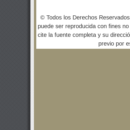
© Todos los Derechos Reservados
puede ser reproducida con fines no 
cite la fuente completa y su direcci
previo por es