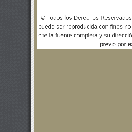
© Todos los Derechos Reservados
puede ser reproducida con fines no 
cite la fuente completa y su direcci
previo por es