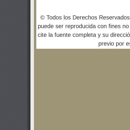
© Todos los Derechos Reservados
puede ser reproducida con fines no 
cite la fuente completa y su direcci
previo por es