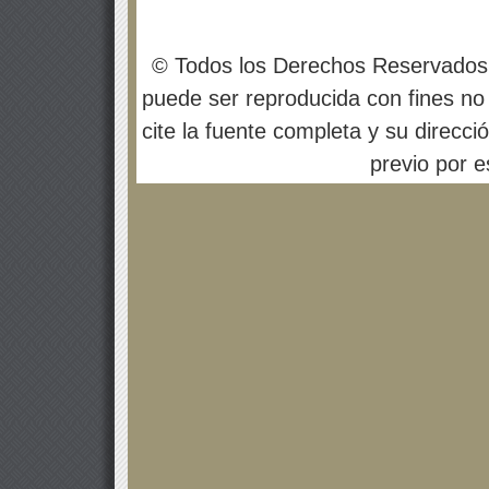
© Todos los Derechos Reservados
puede ser reproducida con fines no 
cite la fuente completa y su direcci
previo por es