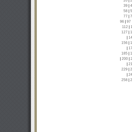
20
|
39
|
58
|
77
|
96
|
97
112
|
127
|
|
1
156
|
|
1
185
|
|
200
|
|
2
229
|
|
2
258
|