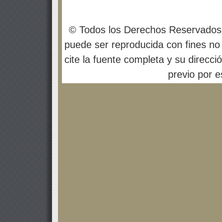
© Todos los Derechos Reservados
puede ser reproducida con fines no 
cite la fuente completa y su direcci
previo por es