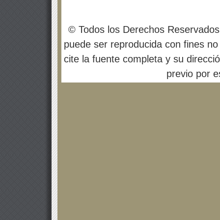
© Todos los Derechos Reservados
puede ser reproducida con fines no 
cite la fuente completa y su direcci
previo por es