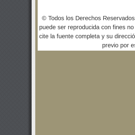
© Todos los Derechos Reservados
puede ser reproducida con fines no 
cite la fuente completa y su direcci
previo por es