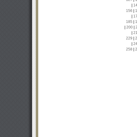
|
1
156
|
|
1
185
|
|
200
|
|
2
229
|
|
2
258
|