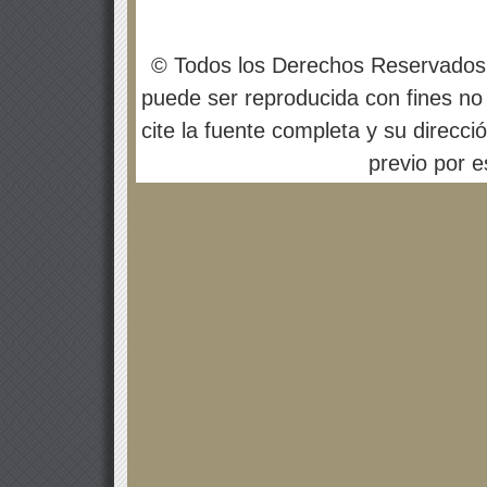
© Todos los Derechos Reservados
puede ser reproducida con fines no 
cite la fuente completa y su direcci
previo por es