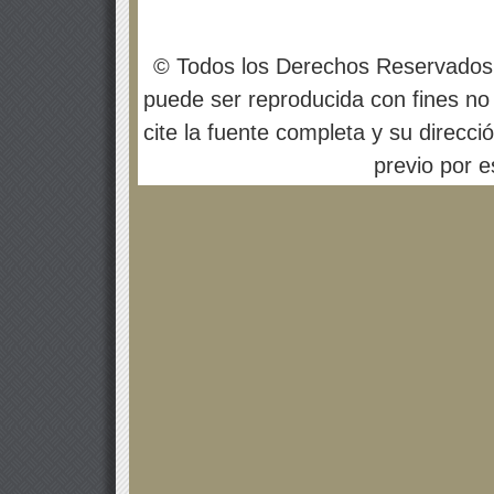
© Todos los Derechos Reservados
puede ser reproducida con fines no 
cite la fuente completa y su direcci
previo por es