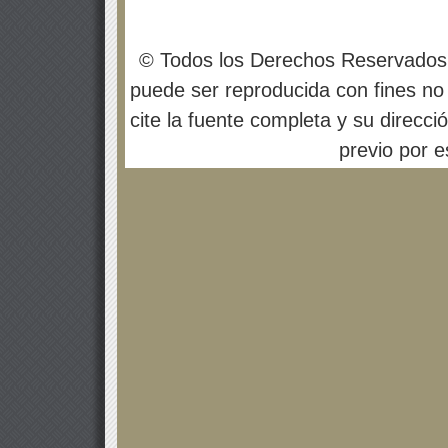
© Todos los Derechos Reservados
puede ser reproducida con fines no 
cite la fuente completa y su direcci
previo por es