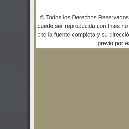
© Todos los Derechos Reservados
puede ser reproducida con fines no 
cite la fuente completa y su direcci
previo por es