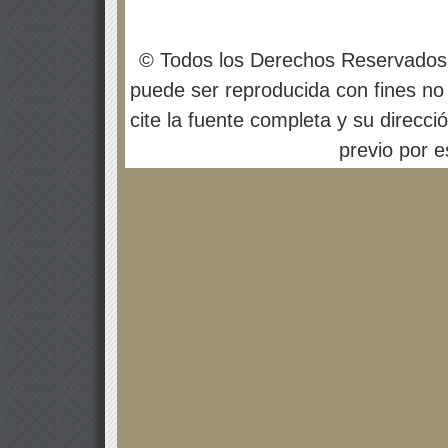
© Todos los Derechos Reservados
puede ser reproducida con fines no 
cite la fuente completa y su direcci
previo por es