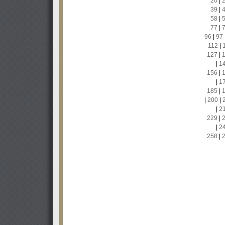
20
|
39
|
58
|
77
|
96
|
97
112
|
127
|
|
1
156
|
|
1
185
|
|
200
|
|
2
229
|
|
2
258
|