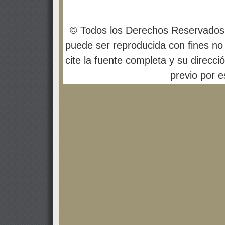
© Todos los Derechos Reservados
puede ser reproducida con fines no 
cite la fuente completa y su direcci
previo por es