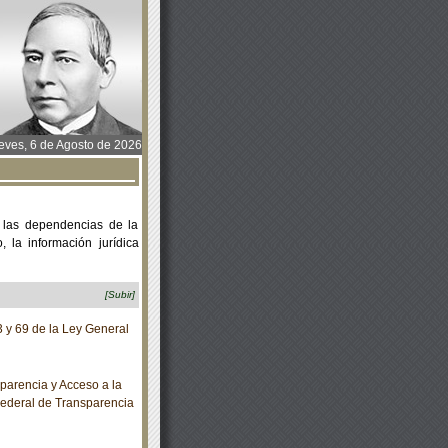
ves, 6 de Agosto de 2026
 las dependencias de la
 la información jurídica
[Subir]
 y 69 de la Ley General
arencia y Acceso a la
Federal de Transparencia