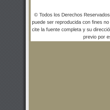
© Todos los Derechos Reservados
puede ser reproducida con fines no 
cite la fuente completa y su direcci
previo por es