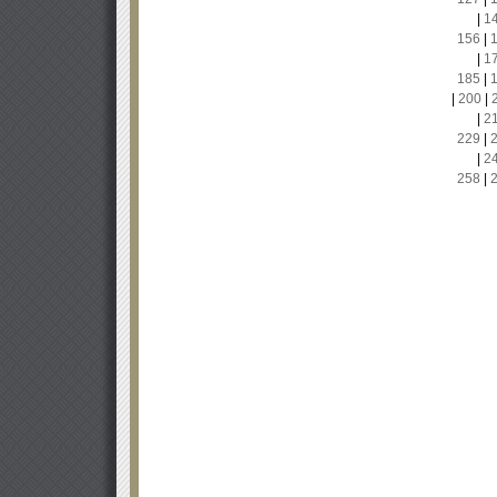
|
1
156
|
|
1
185
|
|
200
|
|
2
229
|
|
2
258
|