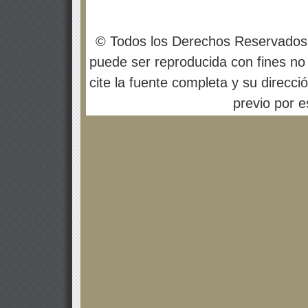
© Todos los Derechos Reservados
puede ser reproducida con fines no 
cite la fuente completa y su direcci
previo por es