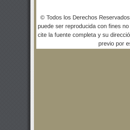
© Todos los Derechos Reservados
puede ser reproducida con fines no 
cite la fuente completa y su direcci
previo por es