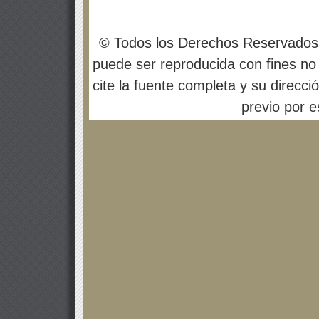
© Todos los Derechos Reservados
puede ser reproducida con fines no 
cite la fuente completa y su direcci
previo por es