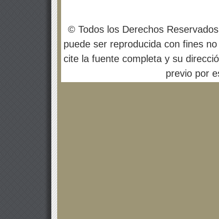
© Todos los Derechos Reservados
puede ser reproducida con fines no 
cite la fuente completa y su direcci
previo por es