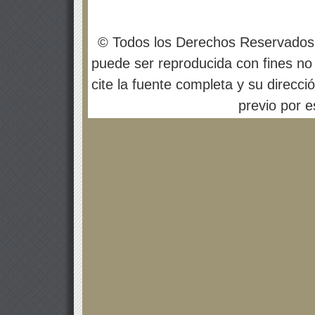
© Todos los Derechos Reservados
puede ser reproducida con fines no 
cite la fuente completa y su direcci
previo por es