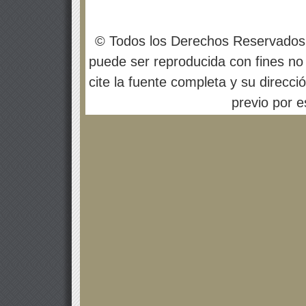
© Todos los Derechos Reservados
puede ser reproducida con fines no 
cite la fuente completa y su direcci
previo por es