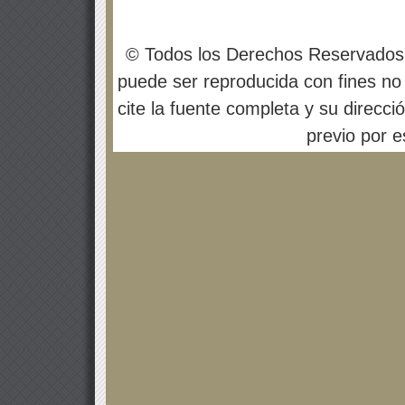
© Todos los Derechos Reservados
puede ser reproducida con fines no 
cite la fuente completa y su direcci
previo por es