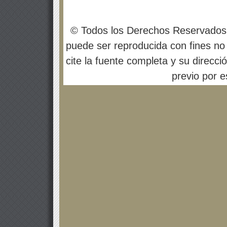
© Todos los Derechos Reservados
puede ser reproducida con fines no 
cite la fuente completa y su direcci
previo por es