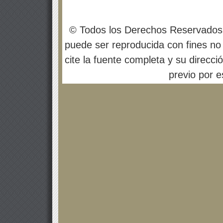
© Todos los Derechos Reservados
puede ser reproducida con fines no 
cite la fuente completa y su direcci
previo por es