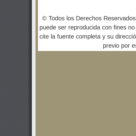
© Todos los Derechos Reservados
puede ser reproducida con fines no 
cite la fuente completa y su direcci
previo por es