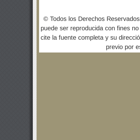
© Todos los Derechos Reservados
puede ser reproducida con fines no 
cite la fuente completa y su direcci
previo por es