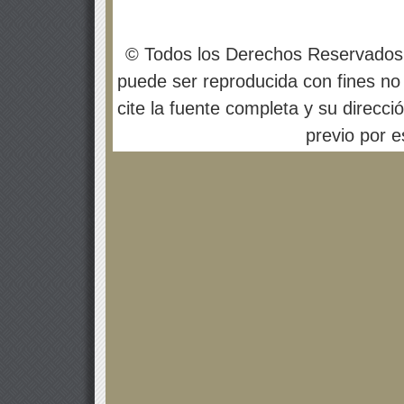
© Todos los Derechos Reservados
puede ser reproducida con fines no 
cite la fuente completa y su direcci
previo por es