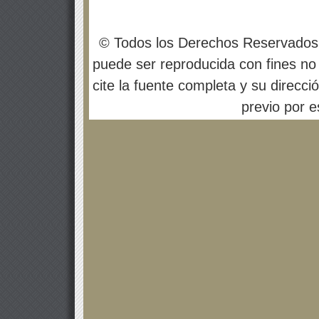
© Todos los Derechos Reservados
puede ser reproducida con fines no 
cite la fuente completa y su direcci
previo por es