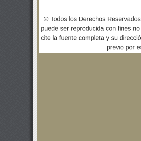
© Todos los Derechos Reservados
puede ser reproducida con fines no 
cite la fuente completa y su direcci
previo por es