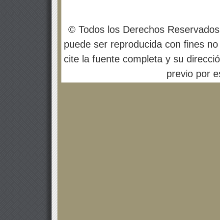
© Todos los Derechos Reservados
puede ser reproducida con fines no 
cite la fuente completa y su direcci
previo por es