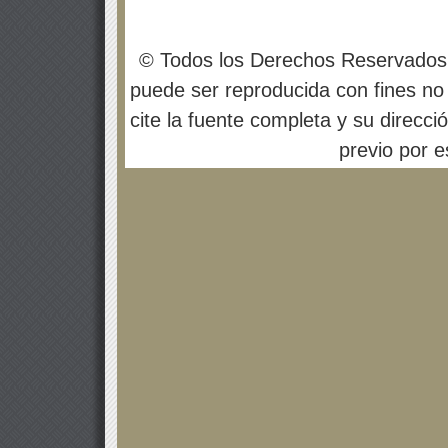
© Todos los Derechos Reservados
puede ser reproducida con fines no 
cite la fuente completa y su direcci
previo por es