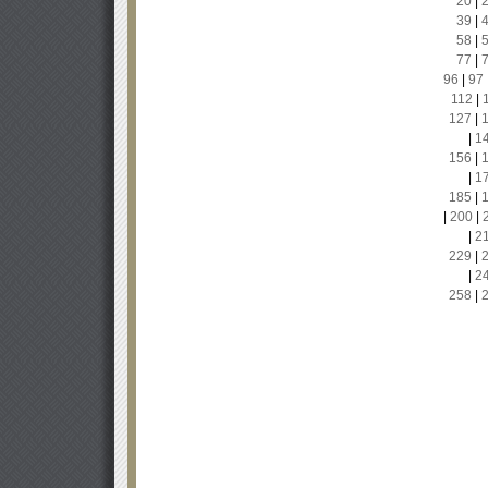
20
|
39
|
58
|
77
|
96
|
97
112
|
127
|
|
1
156
|
|
1
185
|
|
200
|
|
2
229
|
|
2
258
|