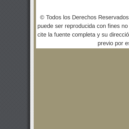
© Todos los Derechos Reservados
puede ser reproducida con fines no 
cite la fuente completa y su direcci
previo por es